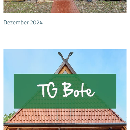
Dezember 2024