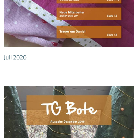
Juli 2020