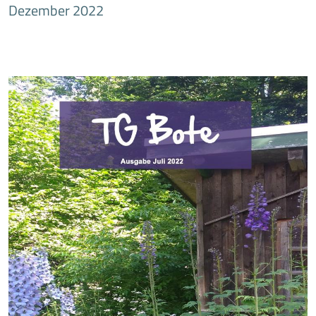
Dezember 2022