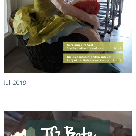
Juli 2019