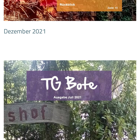
Dezember 2021