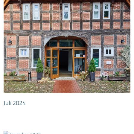
Juli 2024