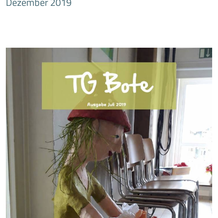
Dezember 2019