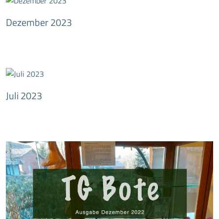
Dezember 2023
Juli 2023