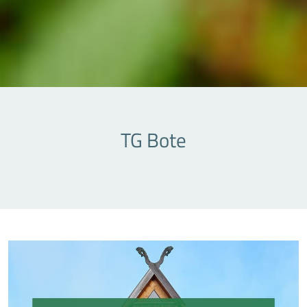
TG Bote