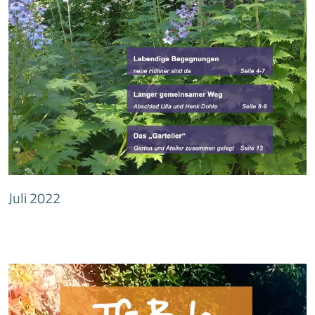
Juli 2022