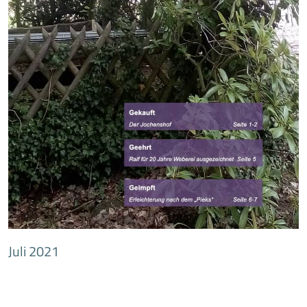
Juli 2021